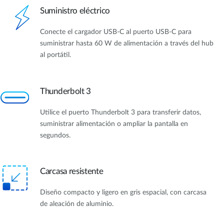
Suministro eléctrico
Conecte el cargador USB-C al puerto USB-C para
suministrar hasta 60 W de alimentación a través del hub
al portátil.
Thunderbolt 3
Utilice el puerto Thunderbolt 3 para transferir datos,
suministrar alimentación o ampliar la pantalla en
segundos.
Carcasa resistente
Diseño compacto y ligero en gris espacial, con carcasa
de aleación de aluminio.