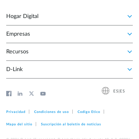
Hogar Digital
Empresas
Recursos
D‑Link
ES|ES
Privacidad
Condiciones de uso
Codigo Etico
Mapa del sitio
Suscripción al boletín de noticias