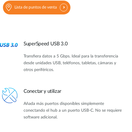
Lista de puntos de venta
SuperSpeed USB 3.0
Transfiera datos a 5 Gbps. Ideal para la transferencia
desde unidades USB, teléfonos, tabletas, cámaras y
otros periféricos.
Conectar y utilizar
Añada más puertos disponibles simplemente
conectando el hub a un puerto USB-C. No se requiere
software adicional.