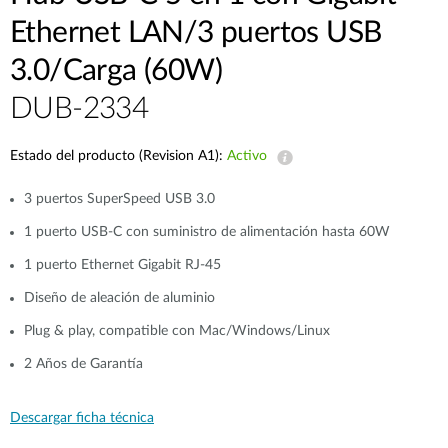
Ethernet LAN/3 puertos USB
3.0/Carga (60W)
DUB-2334
Estado del producto (Revision A1):
Activo
3 puertos SuperSpeed USB 3.0
1 puerto USB-C con suministro de alimentación hasta 60W
1 puerto Ethernet Gigabit RJ-45
Diseño de aleación de aluminio
Plug & play, compatible con Mac/Windows/Linux
2 Años de Garantía
Descargar ficha técnica