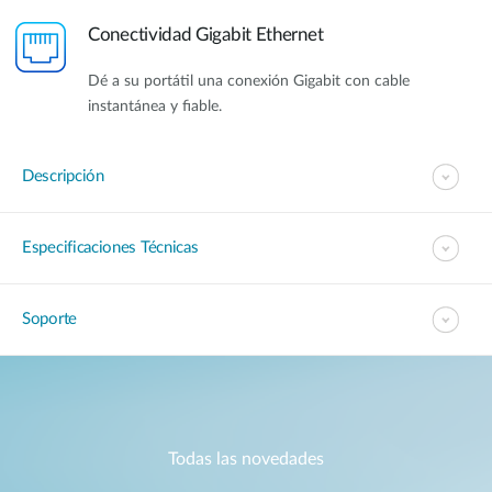
Conectividad Gigabit Ethernet
Dé a su portátil una conexión Gigabit con cable
instantánea y fiable.
Descripción
Especificaciones Técnicas
Soporte
Todas las novedades