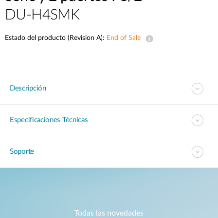
DU-H4SMK
Estado del producto (Revision A):
End of Sale
Descripción
Especificaciones Técnicas
Soporte
Todas las novedades