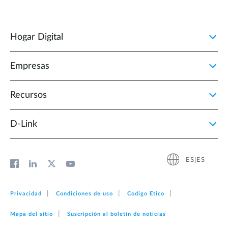
Hogar Digital
Empresas
Recursos
D‑Link
ES|ES
Privacidad
Condiciones de uso
Codigo Etico
Mapa del sitio
Suscripción al boletín de noticias