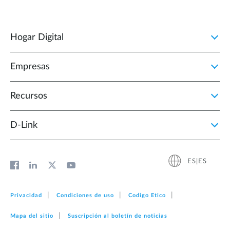
Hogar Digital
Empresas
Recursos
D‑Link
ES|ES
Privacidad
Condiciones de uso
Codigo Etico
Mapa del sitio
Suscripción al boletín de noticias