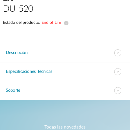
DU-520
Estado del producto:
End of Life
Descripción
Especificaciones Técnicas
Soporte
Todas las novedades