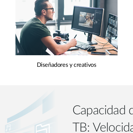
Diseñadores y creativos
Capacidad 
TB: Velocid