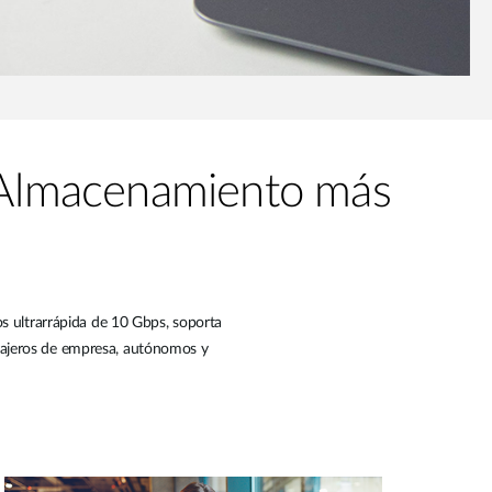
. Almacenamiento más
 ultrarrápida de 10 Gbps, soporta
iajeros de empresa, autónomos y