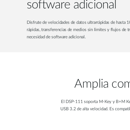
software adicional
Disfrute de velocidades de datos ultrarrápidas de hasta 
rápidas, transferencias de medios sin límites y flujos de tr
necesidad de software adicional.
Amplia comp
El DSP-111 soporta M-Key y B+M Ke
USB 3.2 de alta velocidad. Es compat