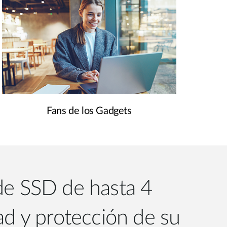
Fans de los Gadgets
de SSD de hasta 4
ad y protección de su