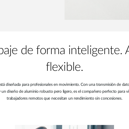
baje de forma inteligente
flexible.
tá diseñada para profesionales en movimiento. Con una transmisión de datos
 diseño de aluminio robusto pero ligero, es el compañero perfecto para v
trabajadores remotos que necesitan un rendimiento sin concesiones.