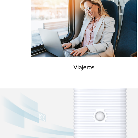
Viajeros