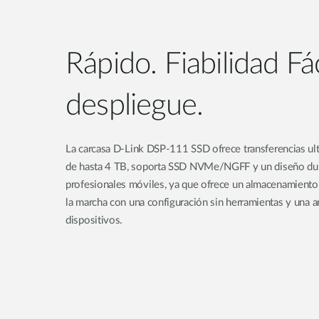
Rápido. Fiabilidad Fác
despliegue.
La carcasa D-Link DSP-111 SSD ofrece transferencias ult
de hasta 4 TB, soporta SSD NVMe/NGFF y un diseño durad
profesionales móviles, ya que ofrece un almacenamiento f
la marcha con una configuración sin herramientas y una a
dispositivos.