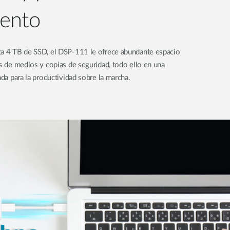
ento
ta 4 TB de SSD, el DSP-111 le ofrece abundante espacio
as de medios y copias de seguridad, todo ello en una
ada para la productividad sobre la marcha.