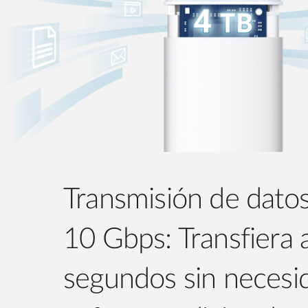
Transmisión de datos
10 Gbps: Transfiera 
segundos sin necesi