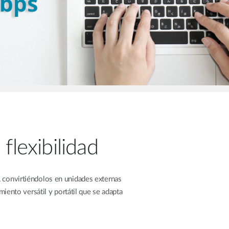
flexibilidad
nvirtiéndolos en unidades externas
nto versátil y portátil que se adapta