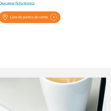
Descargar ficha técnica
Lista de puntos de venta