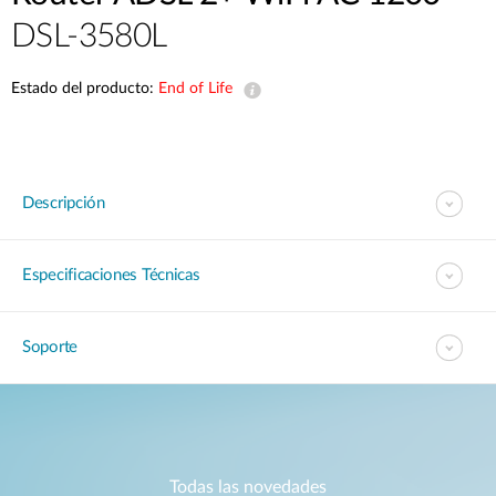
DSL-3580L
Estado del producto:
End of Life
Descripción
Especificaciones Técnicas
Soporte
Todas las novedades