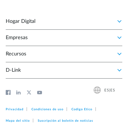
Hogar Digital
Empresas
Recursos
D‑Link
ES|ES
Privacidad
Condiciones de uso
Codigo Etico
Mapa del sitio
Suscripción al boletín de noticias