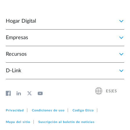
Hogar Digital
Empresas
Recursos
D‑Link
ES|ES
Privacidad
Condiciones de uso
Codigo Etico
Mapa del sitio
Suscripción al boletín de noticias