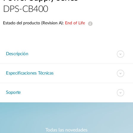
DPS-CB400
Estado del producto (Revision A):
End of Life
Descripción
Especificaciones Técnicas
Soporte
Todas las novedades