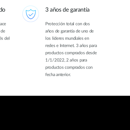
do
3 años de garantía
hace
Protección total con dos
 de
años de garantía de uno de
és del
los líderes mundiales en
redes e Internet. 3 años para
productos comprados desde
1/1/2022, 2 años para
productos comprados con
fecha anterior.