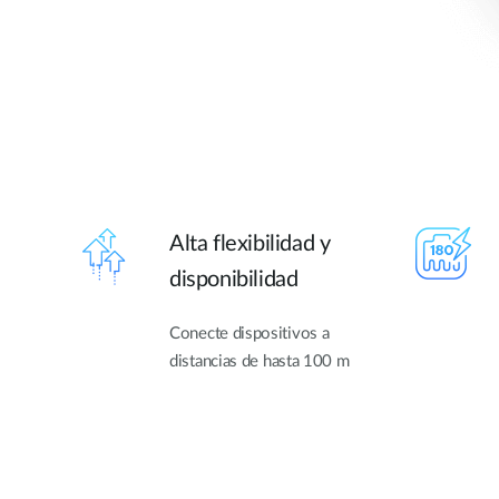
Alta flexibilidad y
disponibilidad
Conecte dispositivos a
distancias de hasta 100 m