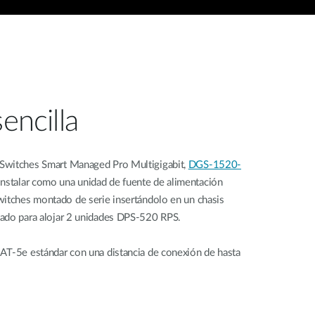
sencilla
Switches Smart Managed Pro Multigigabit,
DGS-1520-
nstalar como una unidad de fuente de alimentación
witches montado de serie insertándolo en un chasis
ñado para alojar 2 unidades DPS-520 RPS.
AT-5e estándar con una distancia de conexión de hasta