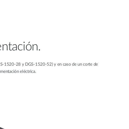
entación.
DGS-1520-28 y DGS-1520-52) y en caso de un corte de
mentación eléctrica.