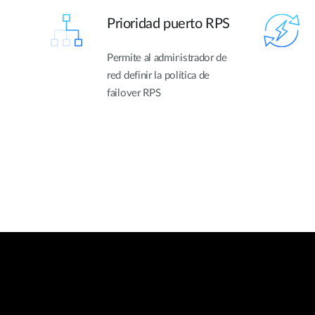
Prioridad puerto RPS
Permite al administrador de
red definir la política de
failover RPS