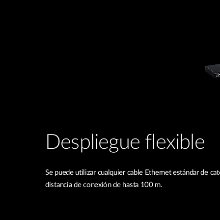
Despliegue flexible
Se puede utilizar cualquier cable Ethernet estándar de ca
distancia de conexión de hasta 100 m.