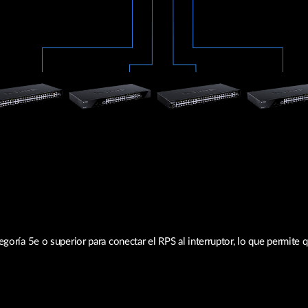
tegoría 5e o superior para conectar el RPS al interruptor, lo que permite