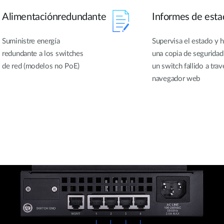
Alimentaciónredundante
Informes de esta
Suministre energía
Supervisa el estado y 
redundante a los switches
una copia de seguridad
de red (modelos no PoE)
un switch fallido a trav
navegador web