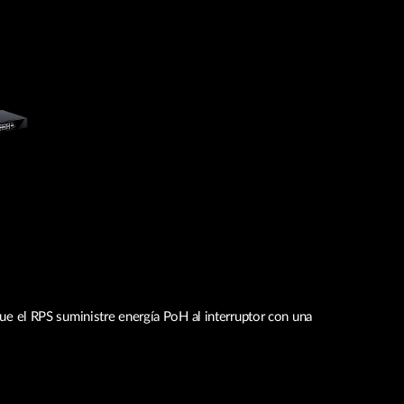
 que el RPS suministre energía PoH al interruptor con una