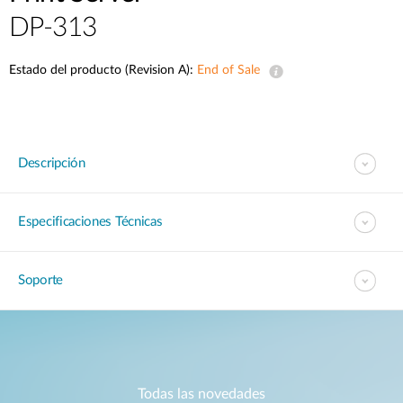
DP-313
Estado del producto (Revision A):
End of Sale
Descripción
Especificaciones Técnicas
Soporte
Todas las novedades