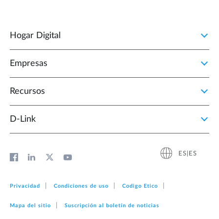
Hogar Digital
Empresas
Recursos
D‑Link
ES|ES
Privacidad
Condiciones de uso
Codigo Etico
Mapa del sitio
Suscripción al boletín de noticias