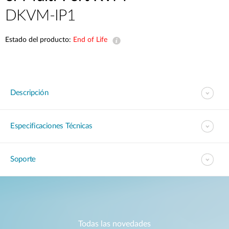
DKVM-IP1
Estado del producto:
End of Life
Descripción
Especificaciones Técnicas
Soporte
Todas las novedades