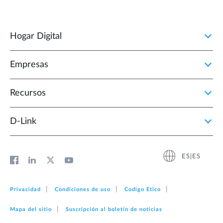
Hogar Digital
Empresas
Recursos
D‑Link
ES|ES
Privacidad
Condiciones de uso
Codigo Etico
Mapa del sitio
Suscripción al boletín de noticias