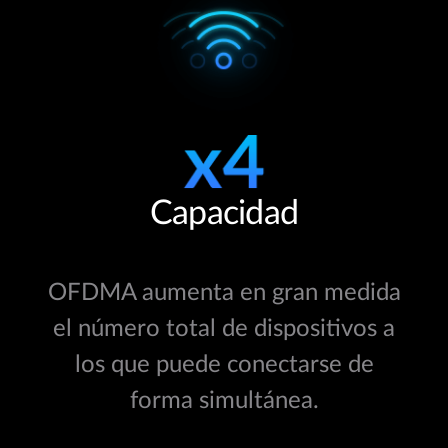
Capacidad
OFDMA aumenta en gran medida
el número total de dispositivos a
los que puede conectarse de
forma simultánea.