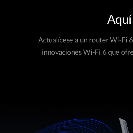
Aquí
Actualícese a un router Wi-Fi 6
innovaciones Wi-Fi 6 que ofre