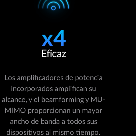
Eficaz
Los amplificadores de potencia
incorporados amplifican su
alcance, y el beamforming y MU-
MIMO proporcionan un mayor
ancho de banda a todos sus
dispositivos al mismo tiempo.