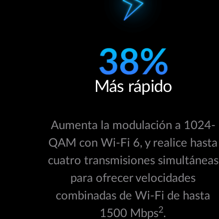
Más rápido
Aumenta la modulación a 1024-
QAM con Wi-Fi 6, y realice hasta
cuatro transmisiones simultáneas
para ofrecer velocidades
combinadas de Wi-Fi de hasta
2
1500 Mbps
.