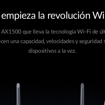
 empieza la revolución Wi-
 AX1500 que lleva la tecnología Wi-Fi de úl
cen una capacidad, velocidades y seguridad 
dispositivos a la vez.