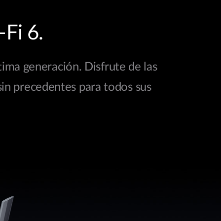
Fi 6.
tima generación. Disfrute de las
sin precedentes para todos sus