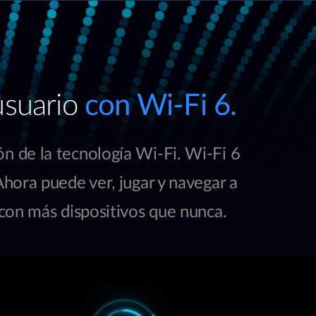
usuario
con Wi-Fi 6.
n de la tecnología Wi-Fi. Wi-Fi 6
Ahora puede ver, jugar y navegar a
 con más dispositivos que nunca.