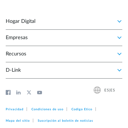
Hogar Digital
Empresas
Recursos
D‑Link
ES|ES
Privacidad
Condiciones de uso
Codigo Etico
Mapa del sitio
Suscripción al boletín de noticias