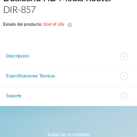
DIR-857
Estado del producto:
End of Life
Descripción
Especificaciones Técnicas
Soporte
Todas las novedades