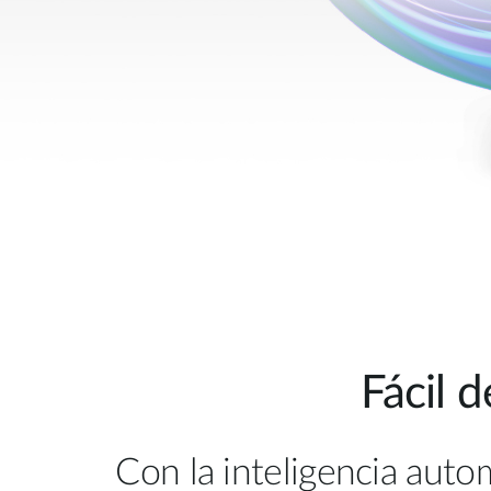
Fácil 
Con la inteligencia auto