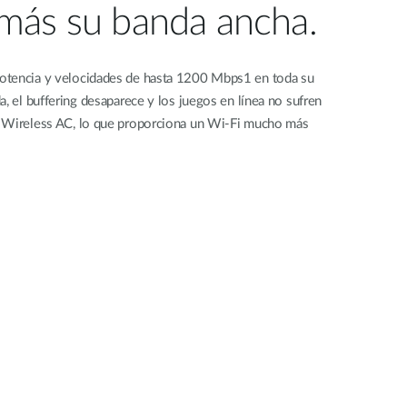
más su banda ancha.
otencia y velocidades de hasta 1200 Mbps1 en toda su
a, el buffering desaparece y los juegos en línea no sufren
2 Wireless AC, lo que proporciona un Wi-Fi mucho más