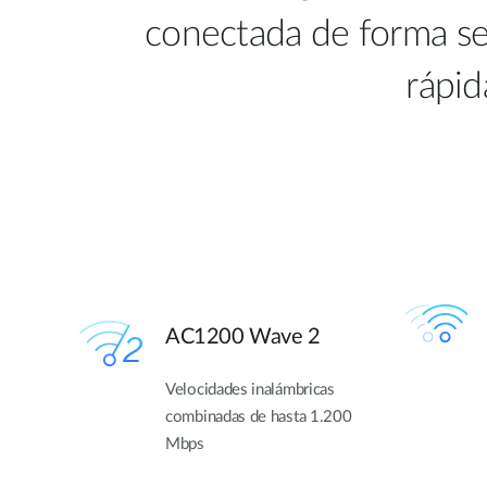
conectada de forma seg
rápid
AC1200 Wave 2
Velocidades inalámbricas
combinadas de hasta 1.200
Mbps