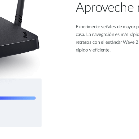
Aproveche 
Experimente señales de mayor p
casa. La navegación es más rápid
retrasos con el estándar Wave 
rápido y eficiente.