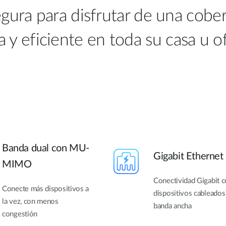
ura para disfrutar de una cobert
a y eficiente en toda su casa u of
Banda dual con MU-
Gigabit Ethernet
MIMO
Conectividad Gigabit 
Conecte más dispositivos a
dispositivos cableados
la vez, con menos
banda ancha
congestión