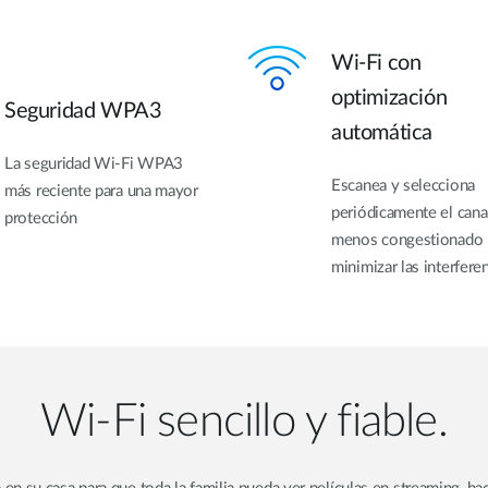
Wi-Fi con
optimización
Seguridad WPA3
automática
La seguridad Wi-Fi WPA3
Escanea y selecciona
más reciente para una mayor
periódicamente el cana
protección
menos congestionado 
minimizar las interfere
Wi-Fi sencillo y fiable.