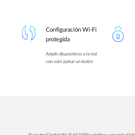
Configuración Wi-Fi
protegida
Añadir dispositivos a la red
con solo pulsar un botón