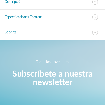
Descripción
Especificaciones Técnicas
Soporte
Todas las novedades
Subscríbete a nuestra
newsletter