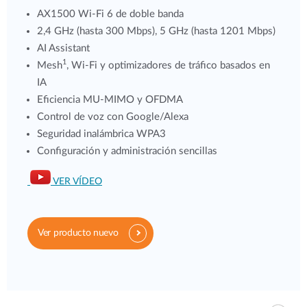
AX1500 Wi-Fi 6 de doble banda
2,4 GHz (hasta 300 Mbps), 5 GHz (hasta 1201 Mbps)
AI Assistant
1
Mesh
, Wi-Fi y optimizadores de tráfico basados en
IA
Eficiencia MU-MIMO y OFDMA
Control de voz con Google/Alexa
Seguridad inalámbrica WPA3
Configuración y administración sencillas
VER VÍDEO
Ver producto nuevo