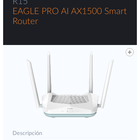
R15
EAGLE PRO AI AX1500 Smart
Router
Descripción