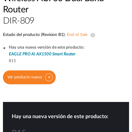
Router
DIR-809
Estado del producto (Revision B1):
End of Sale
Hay una nueva versión de este producto:
EAGLE PRO AI AX1500 Smart Router
R15
Ver producto nuevo
Hay una nueva versión de este producto: