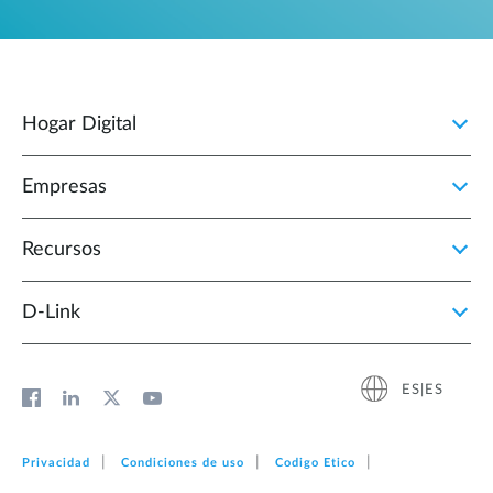
Hogar Digital
Empresas
Recursos
D‑Link
ES|ES
Privacidad
Condiciones de uso
Codigo Etico