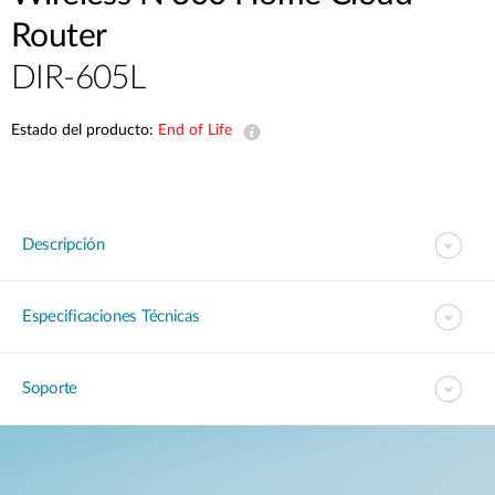
Router
DIR-605L
Estado del producto:
End of Life
Descripción
Especificaciones Técnicas
Soporte