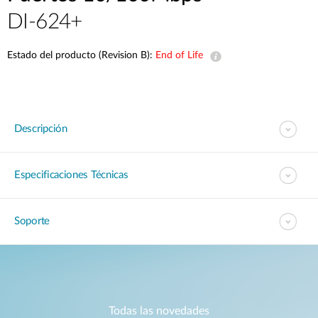
DI-624+
Estado del producto (Revision B):
End of Life
Descripción
Especificaciones Técnicas
Soporte
Todas las novedades