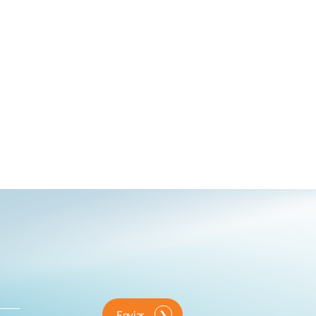
Enviar