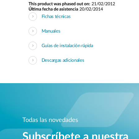
This product was phased out on:
21/02/2012
Última fecha de asistencia
20/02/2014
Fichas técnicas
Manuales
Guías de instalación rápida
Descargas adicionales
Todas las novedades
Subscríbete a nuestra