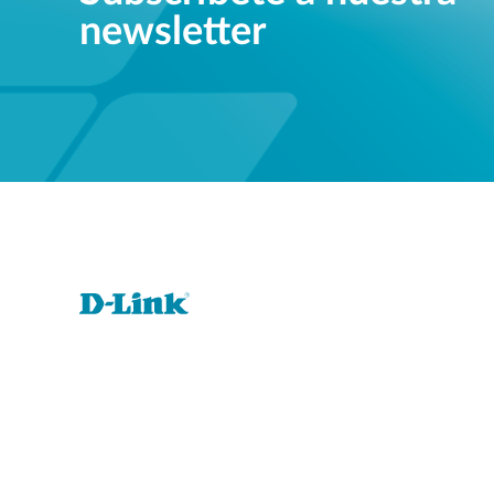
newsletter