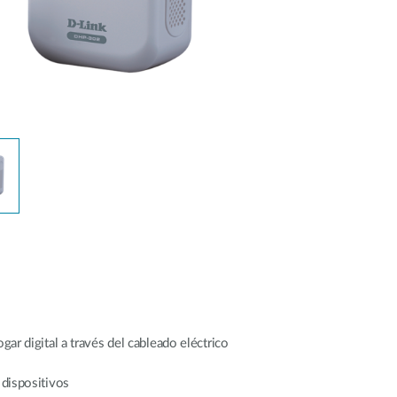
gar digital a través del cableado eléctrico
 dispositivos