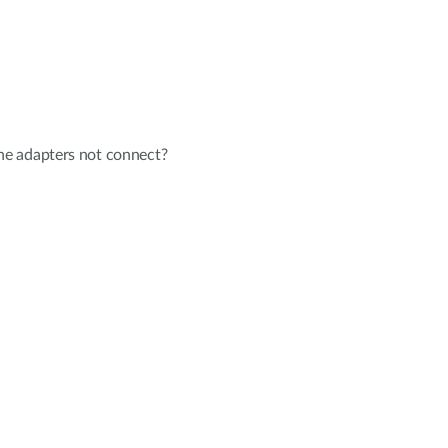
e adapters not connect?