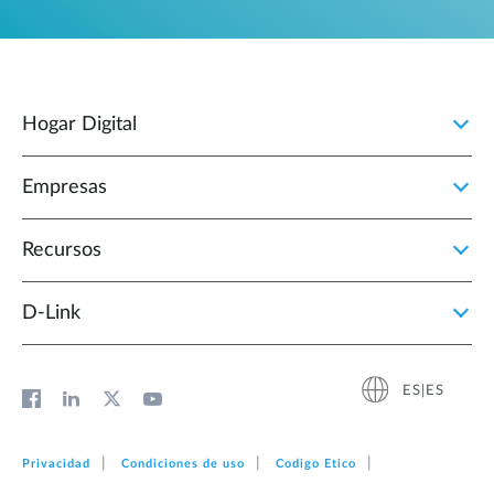
Hogar Digital
Empresas
Recursos
D‑Link
ES|ES
Privacidad
Condiciones de uso
Codigo Etico