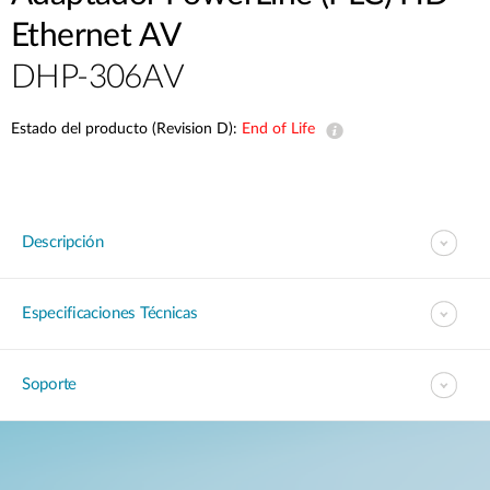
Ethernet AV
DHP-306AV
Estado del producto (Revision D):
End of Life
Descripción
Especificaciones Técnicas
Soporte