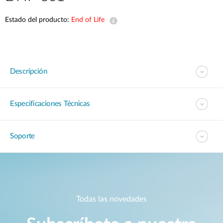
Estado del producto:
End of Life
Descripción
Especificaciones Técnicas
Soporte
Todas las novedades