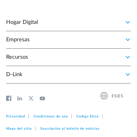
Hogar Digital
Empresas
Recursos
D‑Link
ES|ES
Privacidad
Condiciones de uso
Codigo Etico
Mapa del sitio
Suscripción al boletín de noticias