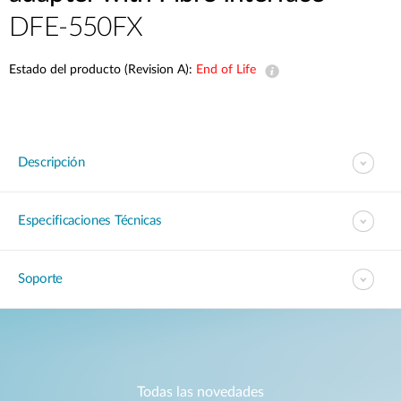
DFE-550FX
Estado del producto (Revision A):
End of Life
Descripción
Especificaciones Técnicas
Soporte
Todas las novedades