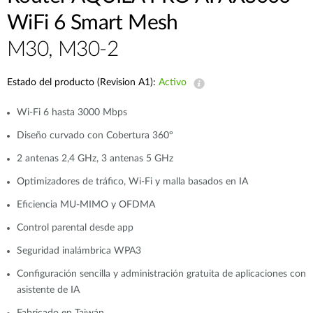
WiFi 6 Smart Mesh
M30, M30-2
Estado del producto (Revision A1):
Activo
Wi-Fi 6 hasta 3000 Mbps
Diseño curvado con Cobertura 360º
2 antenas 2,4 GHz, 3 antenas 5 GHz
Optimizadores de tráfico, Wi-Fi y malla basados en IA
Eficiencia MU-MIMO y OFDMA
Control parental desde app
Seguridad inalámbrica WPA3
Configuración sencilla y administración gratuita de aplicaciones con
asistente de IA