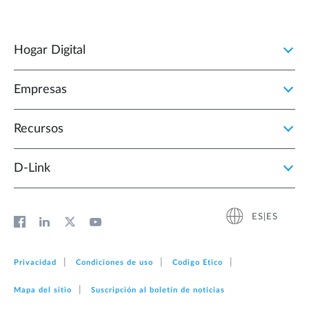
Hogar Digital
Empresas
Recursos
D‑Link
ES|ES
Privacidad
Condiciones de uso
Codigo Etico
Mapa del sitio
Suscripción al boletín de noticias