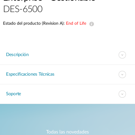
DES-6500
Estado del producto (Revision A):
End of Life
Descripción
Especificaciones Técnicas
Soporte
Todas las novedades