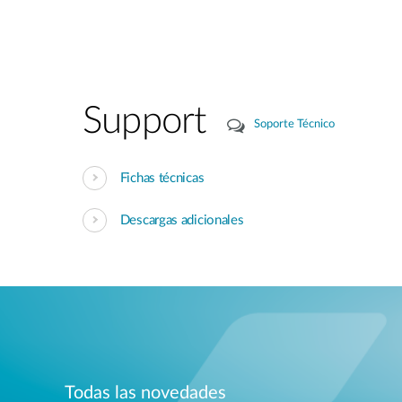
Support
Soporte Técnico
Fichas técnicas
Descargas adicionales
Todas las novedades