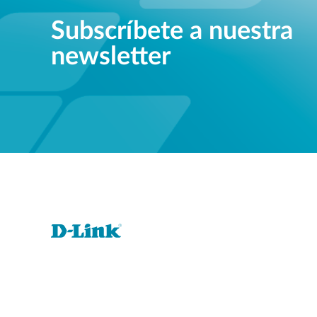
Subscríbete a nuestra
newsletter