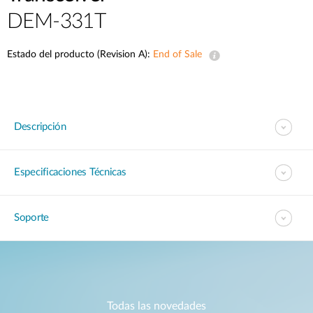
DEM-331T
Estado del producto (Revision A):
End of Sale
Descripción
Especificaciones Técnicas
Soporte
Todas las novedades