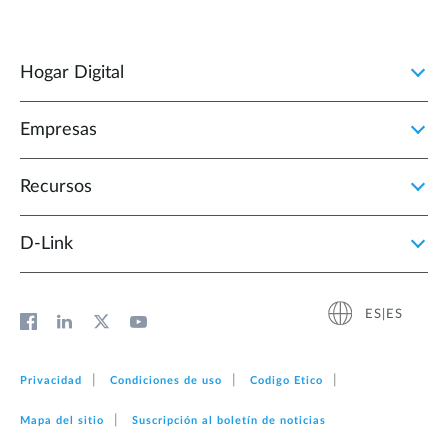
Hogar Digital
Empresas
Recursos
D‑Link
ES|ES
Privacidad
Condiciones de uso
Codigo Etico
Mapa del sitio
Suscripción al boletín de noticias