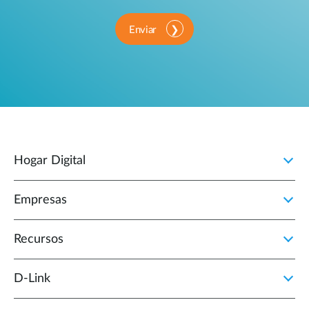
Enviar
Hogar Digital
Empresas
Recursos
D‑Link