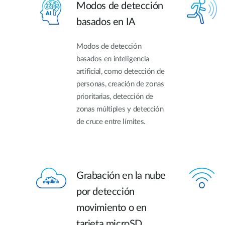
Modos de detección
basados en IA
Modos de detección
basados en inteligencia
artificial, como detección de
personas, creación de zonas
prioritarias, detección de
zonas múltiples y detección
de cruce entre límites.
Grabación en la nube
por detección
movimiento o en
tarjeta microSD