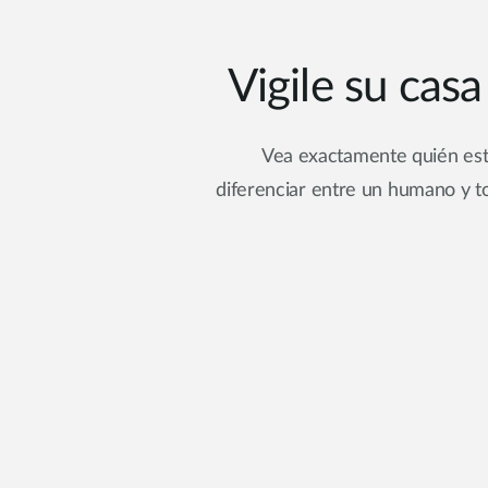
Vigile su casa
Vea exactamente quién es
diferenciar entre un humano y t