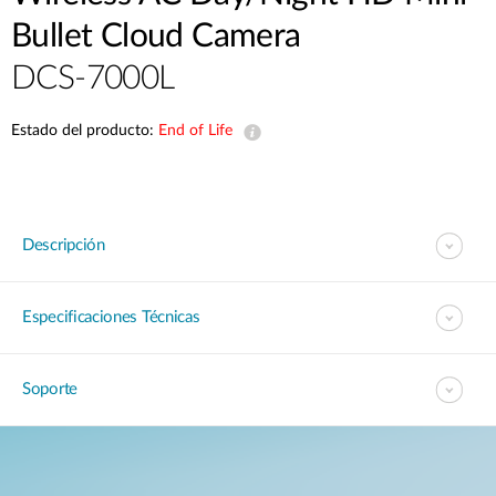
Bullet Cloud Camera
DCS-7000L
Estado del producto:
End of Life
Descripción
Especificaciones Técnicas
Soporte