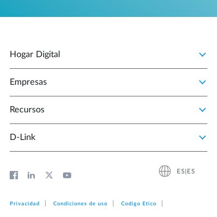
Hogar Digital
Empresas
Recursos
D‑Link
ES|ES
Privacidad
Condiciones de uso
Codigo Etico