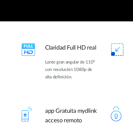
Claridad Full HD real
Lente gran angular de 110°
con resolución 1080p de
alta definición.
app Gratuita mydlink
acceso remoto