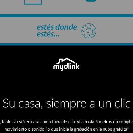
Su casa, siempre a un clic
 tanto si está en casa como fuera de ella. Vea hasta 5 metros en comple
movimiento o sonido, lo que inicia la grabación en la nube gratuita*