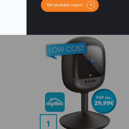
Ver producto nuevo