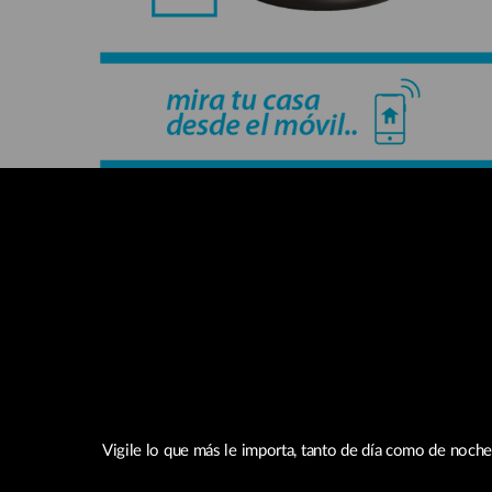
Vigile lo que más le importa, tanto de día como de noche,