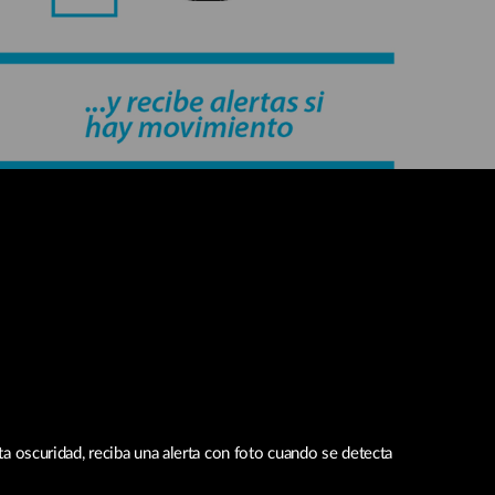
ta oscuridad, reciba una alerta con foto cuando se detecta