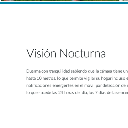
Visión Nocturna
Duerma con tranquilidad sabiendo que la cámara tiene un
hasta 10 metros, lo que permite vigilar su hogar incluso e
notificaciones emergentes en el móvil por detección de
lo que sucede las 24 horas del día, los 7 días de la seman