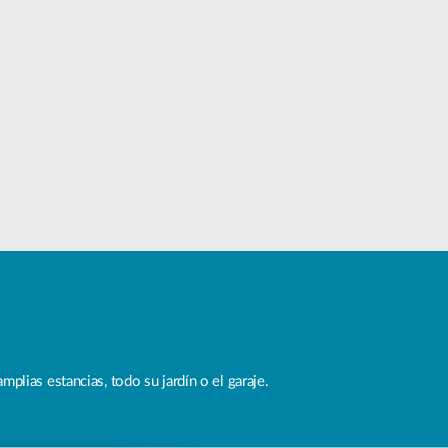
plias estancias, todo su jardín o el garaje.