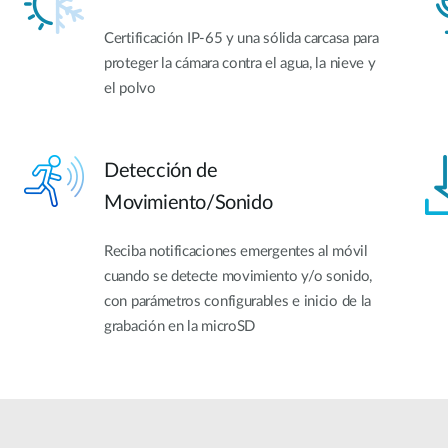
Certificación IP-65 y una sólida carcasa para
proteger la cámara contra el agua, la nieve y
el polvo
Detección de
Movimiento/Sonido
Reciba notificaciones emergentes al móvil
cuando se detecte movimiento y/o sonido,
con parámetros configurables e inicio de la
grabación en la microSD