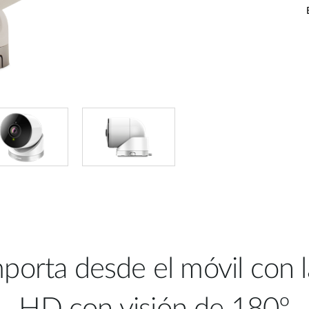
mporta desde el móvil con 