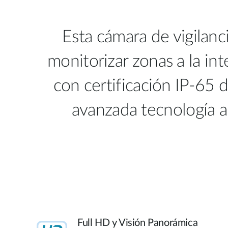
Esta cámara de vigilanc
monitorizar zonas a la in
con certificación IP-65 
avanzada tecnología an
Full HD y Visión Panorámica