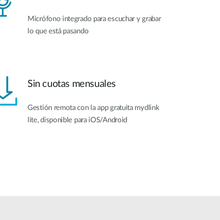
Micrófono integrado para escuchar y grabar
lo que está pasando
Sin cuotas mensuales
Gestión remota con la app gratuita mydlink
lite, disponible para iOS/Android