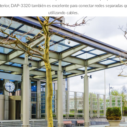
exterior, DAP-3320 también es excelente para conectar redes separadas 
utilizando cables.