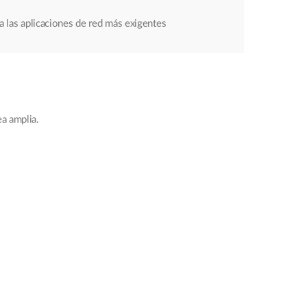
 las aplicaciones de red más exigentes
ea amplia.