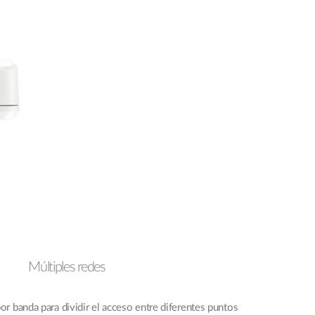
Múltiples redes
or banda para dividir el acceso entre diferentes puntos