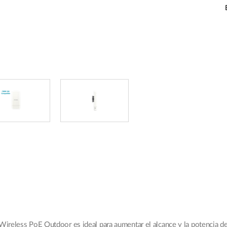
eless PoE Outdoor es ideal para aumentar el alcance y la potencia de 