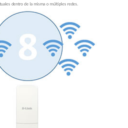
tuales dentro de la misma o múltiples redes.