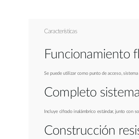
Características
Funcionamiento fl
Se puede utilizar como punto de acceso, sistema
Completo sistema
Incluye cifrado inalámbrico estándar, junto con 
Construcción resi