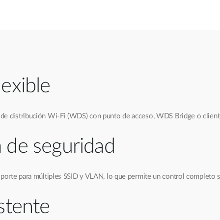
exible
 de distribución Wi-Fi (WDS) con punto de acceso, WDS Bridge o client
 de seguridad
soporte para múltiples SSID y VLAN, lo que permite un control completo s
stente