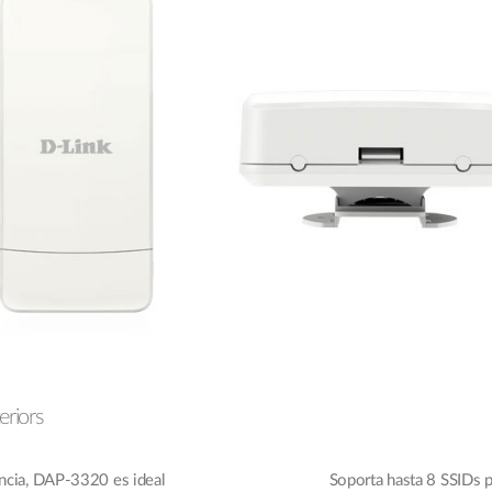
eriors
encia, DAP-3320 es ideal
Soporta hasta 8 SSIDs p