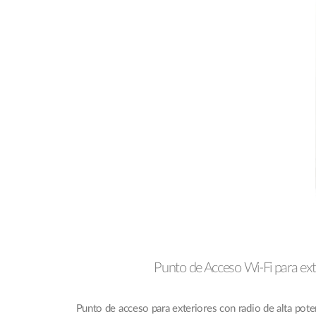
Punto de Acceso Wi-Fi para ext
Punto de acceso para exteriores con radio de alta pot