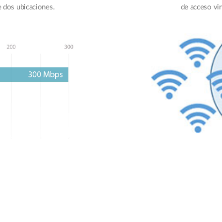
e dos ubicaciones.
de acceso vir