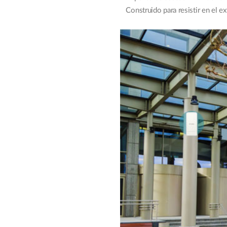
Construido para resistir en el 