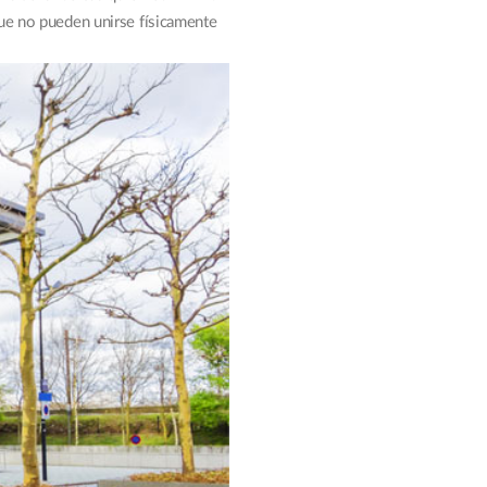
que no pueden unirse físicamente