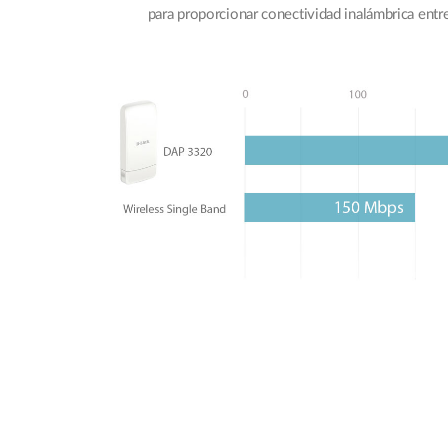
para proporcionar conectividad inalámbrica entr