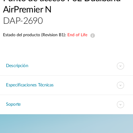
AirPremier N
DAP-2690
Estado del producto (Revision B1):
End of Life
Descripción
Especificaciones Técnicas
Soporte