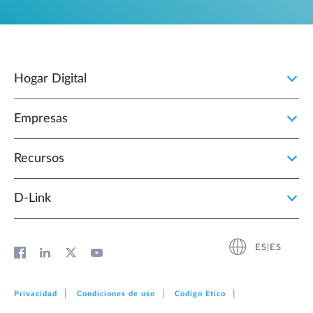
Hogar Digital
Empresas
Recursos
D‑Link
ES|ES
Privacidad
Condiciones de uso
Codigo Etico