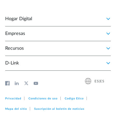
Hogar Digital
Empresas
Recursos
D‑Link
ES|ES
Privacidad
Condiciones de uso
Codigo Etico
Mapa del sitio
Suscripción al boletín de noticias