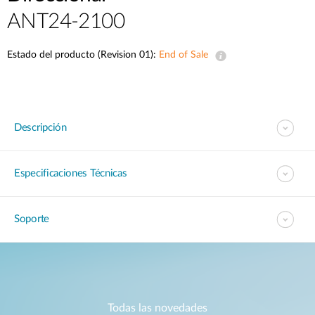
ANT24-2100
Estado del producto (Revision 01):
End of Sale
Descripción
Especificaciones Técnicas
Soporte
Todas las novedades