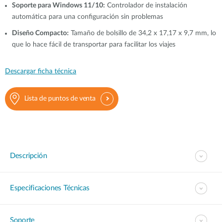
Soporte para Windows 11/10:
Controlador de instalación
automática para una configuración sin problemas
Diseño Compacto:
Tamaño de bolsillo de 34,2 x 17,17 x 9,7 mm, lo
que lo hace fácil de transportar para facilitar los viajes
Descargar ficha técnica
Lista de puntos de venta
Descripción
Especificaciones Técnicas
Soporte