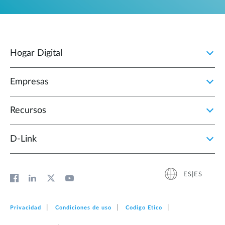
Hogar Digital
Empresas
Recursos
D‑Link
ES|ES
Privacidad
Condiciones de uso
Codigo Etico