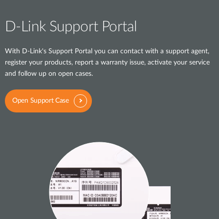
D-Link Support Portal
With D-Link's Support Portal you can contact with a support agent,
register your products, report a warranty issue, activate your service
and follow up on open cases.
Open Support Case