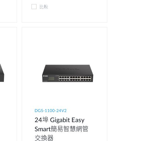
比較
DGS-1100-24V2
24埠 Gigabit Easy
Smart簡易智慧網管
交換器