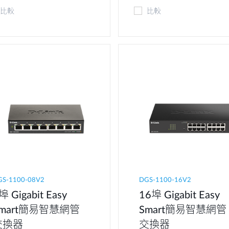
比較
比較
GS-1100-08V2
DGS-1100-16V2
埠 Gigabit Easy
16埠 Gigabit Easy
Smart簡易智慧網管
Smart簡易智慧網管
交換器
交換器