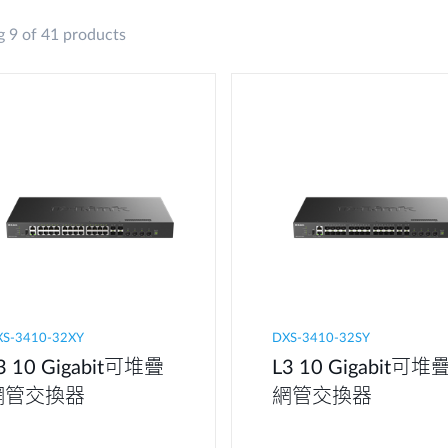
 9 of 41 products
XS-3410-32XY
DXS-3410-32SY
3 10 Gigabit可堆疊
L3 10 Gigabit可堆
網管交換器
網管交換器