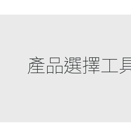
產品選擇工