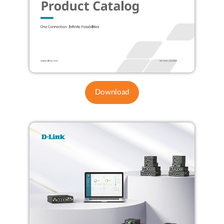
Download