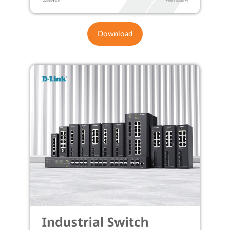
Download