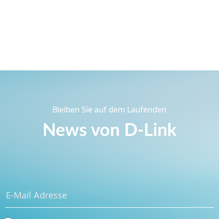
Bleiben Sie auf dem Laufenden
News von D‑Link