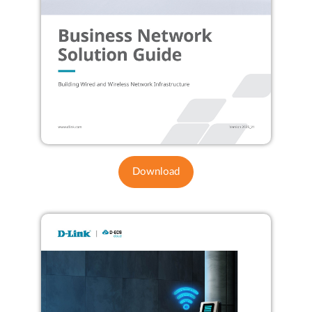
Download