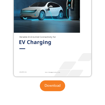
Download