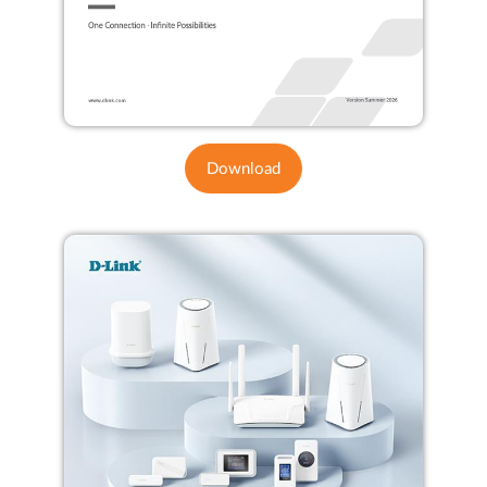
Download