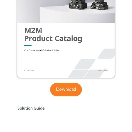
Download
Solution Guide