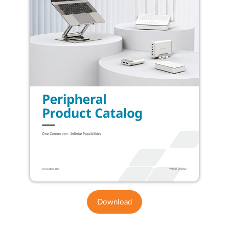
Download