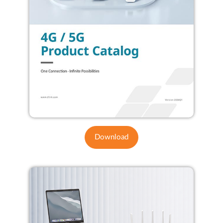
Download