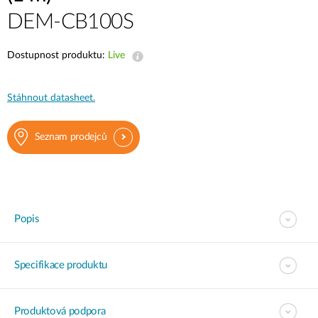
DEM-CB100S
Dostupnost produktu:
Live
Stáhnout datasheet.
Seznam prodejců
Popis
Specifikace produktu
Produktová podpora