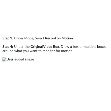
Step 3:
Under Mode, Select
Record on Motion
Step 4:
Under the
Original Video Box
, Draw a box or multiple boxes
around what you want to monitor for motion.