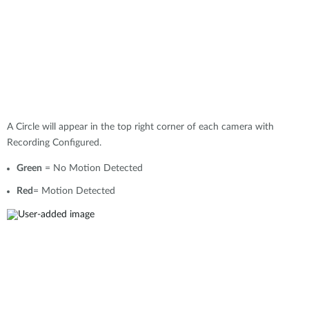
A Circle will appear in the top right corner of each camera with
Recording Configured.
Green
= No Motion Detected
Red
= Motion Detected