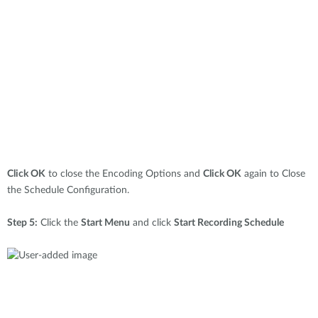
Click OK
to close the Encoding Options and
Click OK
again to Close
the Schedule Configuration.
Step 5:
Click the
Start Menu
and click
Start Recording Schedule