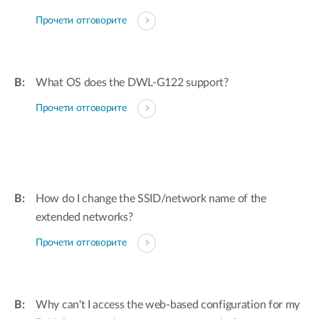
Прочети отговорите
What OS does the DWL-G122 support?
Прочети отговорите
How do I change the SSID/network name of the
extended networks?
Прочети отговорите
Why can't I access the web-based configuration for my