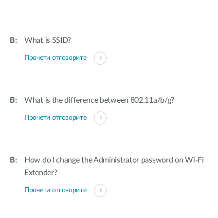
What is SSID?
Прочети отговорите
What is the difference between 802.11a/b/g?
Прочети отговорите
How do I change the Administrator password on Wi-Fi
Extender?
Прочети отговорите