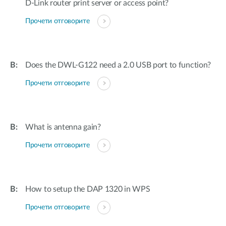
D-Link router print server or access point?
Прочети отговорите
Does the DWL-G122 need a 2.0 USB port to function?
Прочети отговорите
What is antenna gain?
Прочети отговорите
How to setup the DAP 1320 in WPS
Прочети отговорите