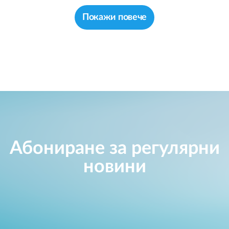
Покажи повече
Абониране за регулярни
новини