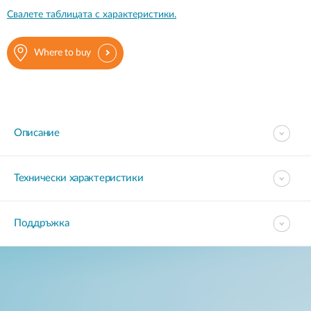
Свалете таблицата с характеристики.
Where to buy
Описание
Технически характеристики
Поддръжка