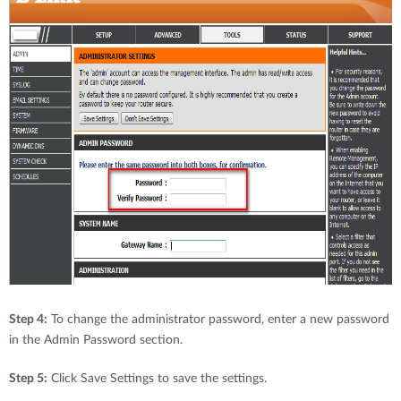
Step 4:
To change the administrator password, enter a new password
in the Admin Password section.
Step 5:
Click Save Settings to save the settings.