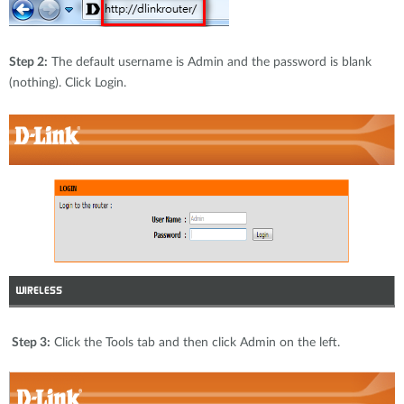
Step 2:
The default username is Admin and the password is blank
(nothing). Click Login.
Step 3:
Click the Tools tab and then click Admin on the left.