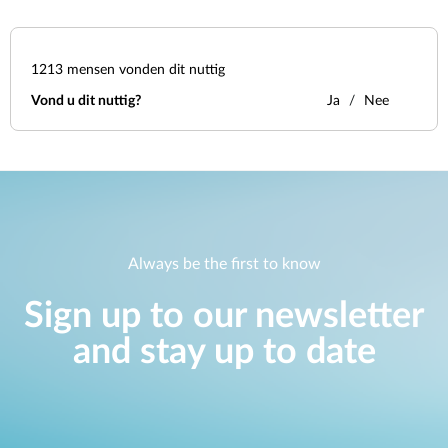
1213
mensen vonden dit nuttig
Vond u dit nuttig?
Ja
Nee
Always be the first to know
Sign up to our newsletter
and stay up to date