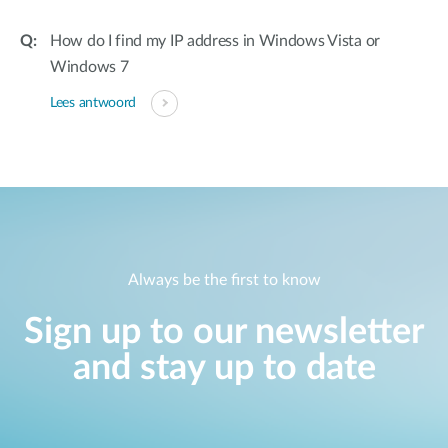
How do I find my IP address in Windows Vista or
Windows 7
Lees antwoord
Always be the first to know
Sign up to our newsletter
and stay up to date