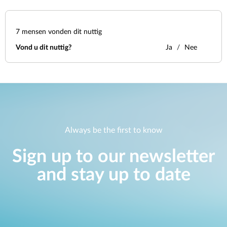
7
mensen vonden dit nuttig
Vond u dit nuttig?
Ja
Nee
Always be the first to know
Sign up to our newsletter
and stay up to date