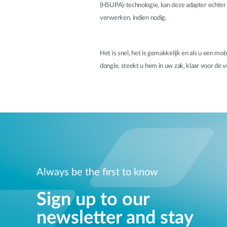
(HSUPA)-technologie, kan deze adapter echte
verwerken, indien nodig.
Het is snel, het is gemakkelijk en als u een m
dongle, steekt u hem in uw zak, klaar voor de 
Always be the first to know
Sign up to our
newsletter and stay