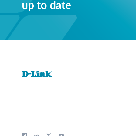
up to date