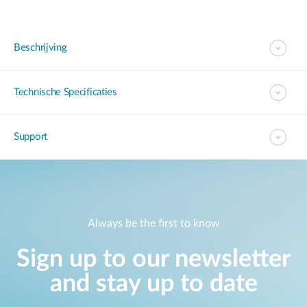
Beschrijving
Technische Specificaties
Support
Always be the first to know
Sign up to our newsletter
and stay up to date