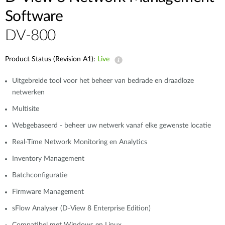
Software
DV-800
Product Status (Revision A1):
Live
Uitgebreide tool voor het beheer van bedrade en draadloze
netwerken
Multisite
Webgebaseerd - beheer uw netwerk vanaf elke gewenste locatie
Real-Time Network Monitoring en Analytics
Inventory Management
Batchconfiguratie
Firmware Management
sFlow Analyser (D-View 8 Enterprise Edition)