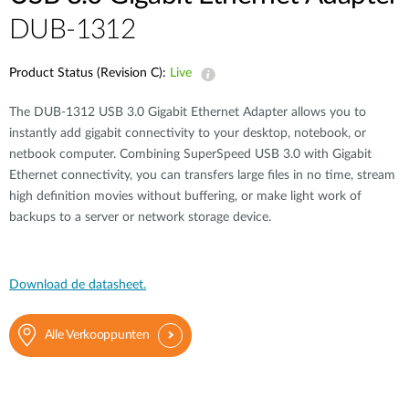
DUB-1312
Product Status (Revision C):
Live
The DUB-1312 USB 3.0 Gigabit Ethernet Adapter allows you to
instantly add gigabit connectivity to your desktop, notebook, or
netbook computer. Combining SuperSpeed USB 3.0 with Gigabit
Ethernet connectivity, you can transfers large files in no time, stream
high definition movies without buffering, or make light work of
backups to a server or network storage device.
Download de datasheet.
Alle Verkooppunten