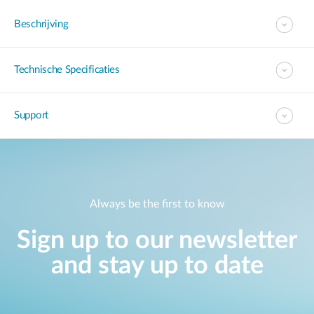
Beschrijving
Technische Specificaties
Support
Always be the first to know
Sign up to our newsletter
and stay up to date