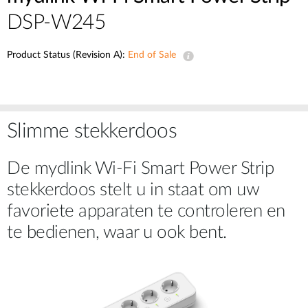
DSP-W245
Product Status (Revision A):
End of Sale
Slimme stekkerdoos
De mydlink Wi-Fi Smart Power Strip
stekkerdoos stelt u in staat om uw
favoriete apparaten te controleren en
te bedienen, waar u ook bent.