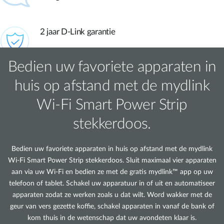
2 jaar D-Link garantie
Bedien uw favoriete apparaten in
huis op afstand met de mydlink
Wi-Fi Smart Power Strip
stekkerdoos.
Bedien uw favoriete apparaten in huis op afstand met de mydlink
Wi-Fi Smart Power Strip stekkerdoos. Sluit maximaal vier apparaten
aan via uw Wi-Fi en bedien ze met de gratis mydlink™ app op uw
telefoon of tablet. Schakel uw apparatuur in of uit en automatiseer
apparaten zodat ze werken zoals u dat wilt. Word wakker met de
geur van vers gezette koffie, schakel apparaten in vanaf de bank of
kom thuis in de wetenschap dat uw avondeten klaar is.