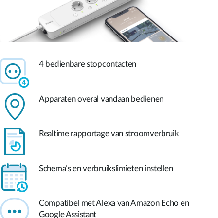
4 bedienbare stopcontacten
Apparaten overal vandaan bedienen
Realtime rapportage van stroomverbruik
Schema’s en verbruikslimieten instellen
Compatibel met Alexa van Amazon Echo en
Google Assistant