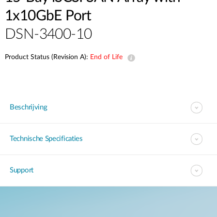
1x10GbE Port
DSN-3400-10
Product Status (Revision A):
End of Life
Beschrijving
Technische Specificaties
Support