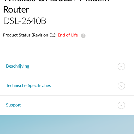
Router
DSL-2640B
Product Status (Revision E1):
End of Life
Beschrijving
Technische Specificaties
Support